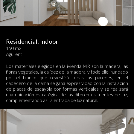
Residencial: Indoor
150 m2
Agullent
Los materiales elegidos en la ivienda MR son la madera, las
fibras vegetales, la calidez de la madera, y todo ello inundado
por el blanco que revestirá todas las paredes, en el
cabecero de la cama se gana expresividad con la instalación
de placas de escayola con formas verticales y se realizará
una ubicación estratégica de las diferentes fuentes de luz,
complementando así la entrada de luz natural.