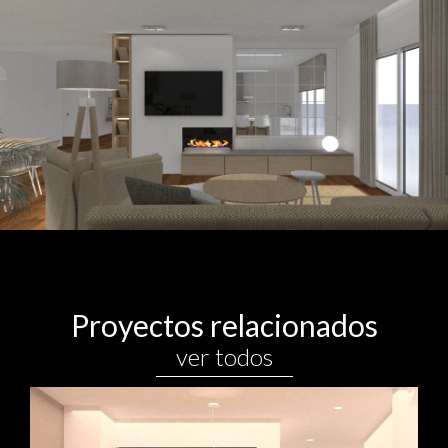
Proyectos relacionados
ver todos