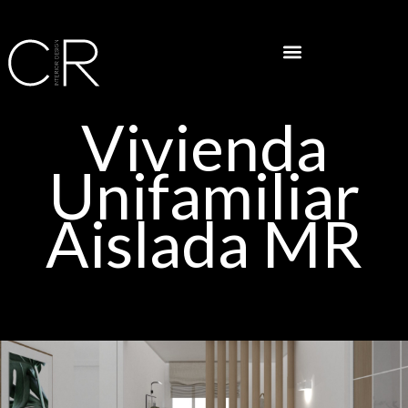
Vivienda
Unifamiliar
Aislada MR