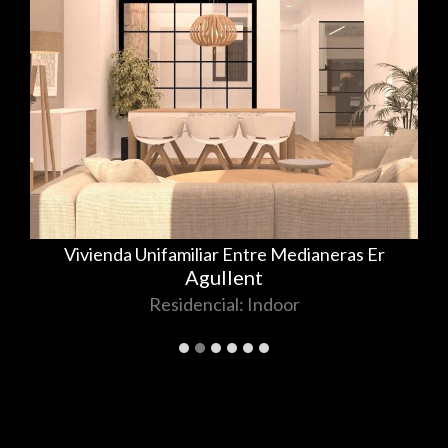
Vivienda Unifamiliar Entre Medianeras Er
Agullent
Residencial: Indoor